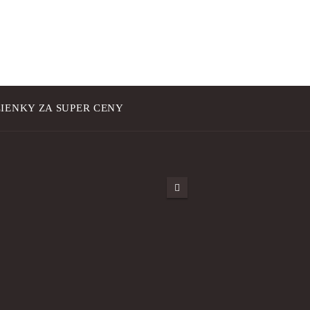
IENKY ZA SUPER CENY