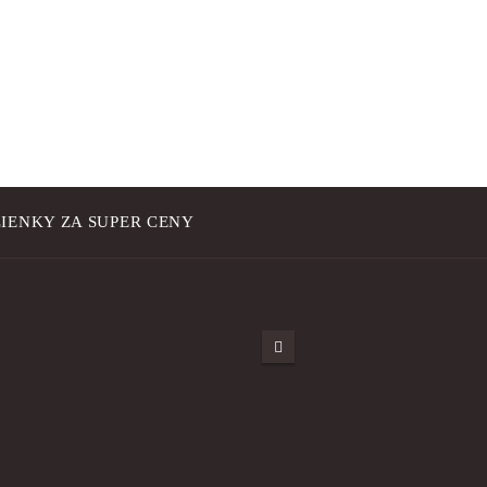
IENKY ZA SUPER CENY