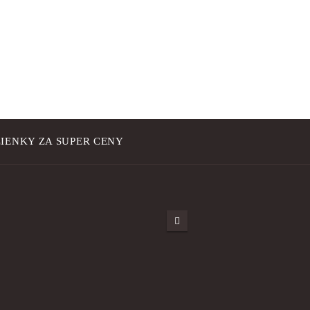
IENKY ZA SUPER CENY