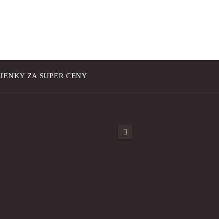
IENKY ZA SUPER CENY