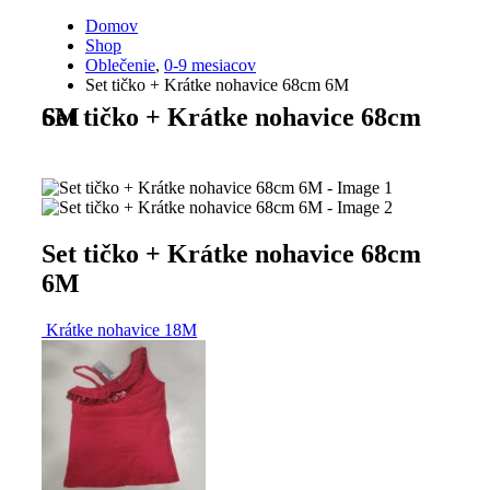
Domov
Shop
Oblečenie
,
0-9 mesiacov
Set tičko + Krátke nohavice 68cm 6M
Set tičko + Krátke nohavice 68cm 6M
Set tičko + Krátke nohavice 68cm
6M
Krátke nohavice 18M