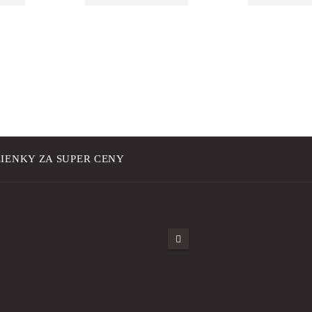
IENKY ZA SUPER CENY