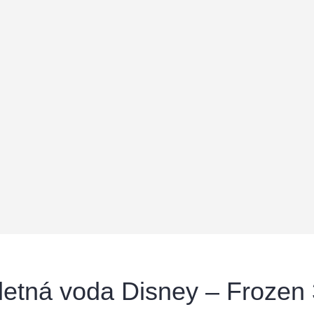
letná voda Disney – Frozen