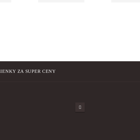
IENKY ZA SUPER CENY